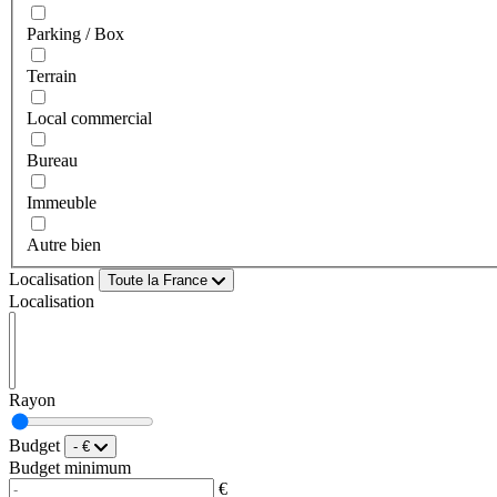
Parking / Box
Terrain
Local commercial
Bureau
Immeuble
Autre bien
Localisation
Toute la France
Localisation
Rayon
Budget
- €
Budget minimum
€