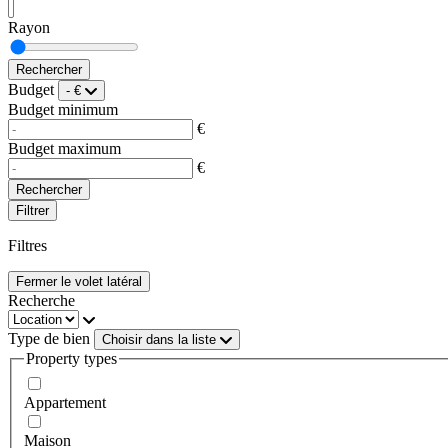
Rayon
Budget
- €
Budget minimum
€
Budget maximum
€
Filtrer
Filtres
Fermer le volet latéral
Recherche
Type de bien
Choisir dans la liste
Property types
Appartement
Maison