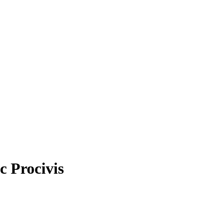
c Procivis